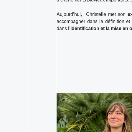
Aujourd’hui, Christelle met son
e
accompagner dans la définition et 
dans
l’identification et la mise en