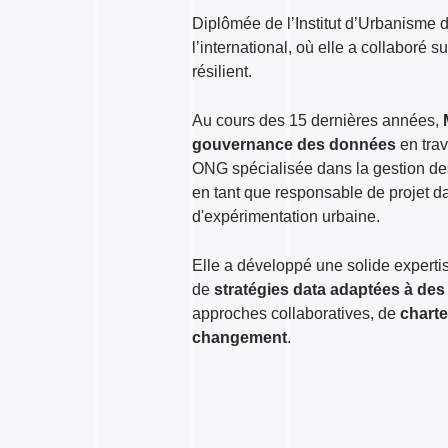
Diplômée de l’Institut d’Urbanisme
l’international, où elle a collaboré
résilient.
Au cours des 15 dernières années,
gouvernance des données
en tra
ONG spécialisée dans la gestion de
en tant que responsable de projet da
d'expérimentation urbaine.
Elle a développé une solide experti
de
stratégies data adaptées à de
approches collaboratives, de
charte
changement
.