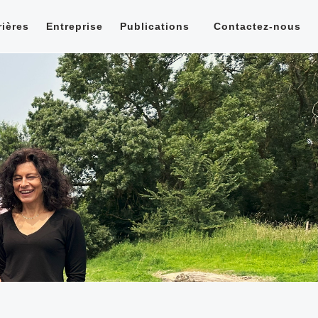
rières
Entreprise
Publications
Contactez-nous