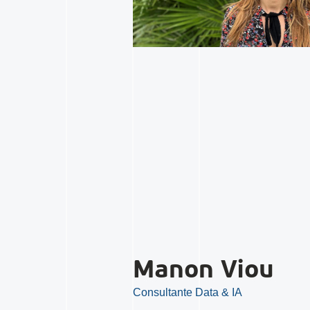
Manon Viou
Consultante Data & IA